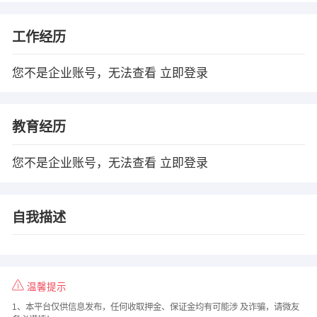
工作经历
您不是企业账号，无法查看
立即登录
教育经历
您不是企业账号，无法查看
立即登录
自我描述
温馨提示
1、本平台仅供信息发布，任何收取押金、保证金均有可能涉 及诈骗，请微友