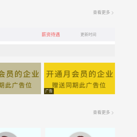
查看更多
薪资待遇
更新时间
广告
查看更多