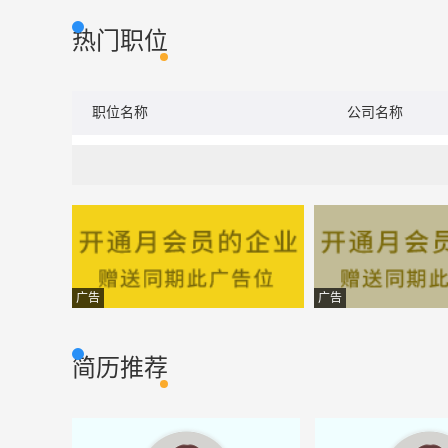
热门职位
职位名称
公司名称
广告
广告
简历推荐