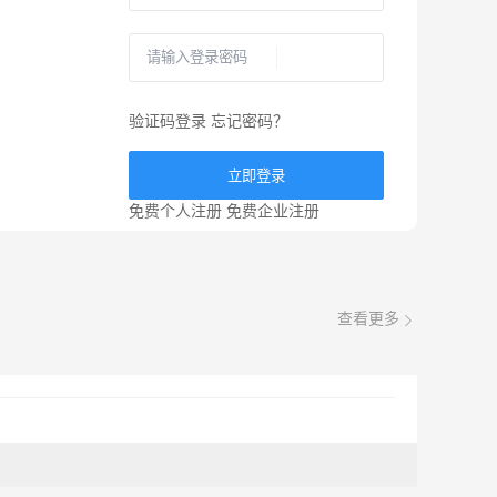
验证码登录
忘记密码？
立即登录
免费个人注册
免费企业注册
查看更多