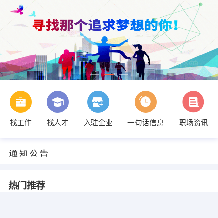
找工作
找人才
入驻企业
一句话信息
职场资讯
热门推荐