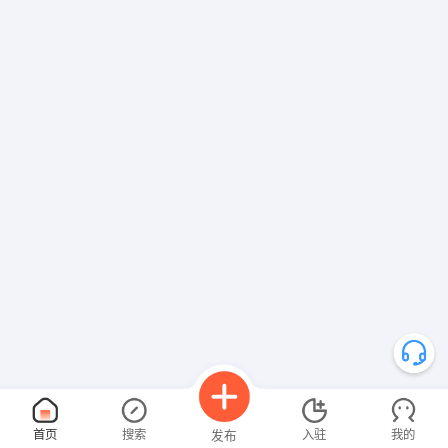
首页
搜索
入驻
我的
发布